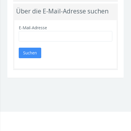
Über die E-Mail-Adresse suchen
E-Mail-Adresse