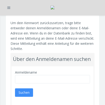
Ausklappen
Zum Hauptinhalt
Um dein Kennwort zurückzusetzen, trage bitte
entweder deinen Anmeldenamen oder deine E-Mail-
Adresse ein. Wenn du in der Datenbank zu finden bist,
wird eine Mitteilung an deine E-Mail-Adresse verschickt.
Diese Mitteilung enthält eine Anleitung für die weiteren
Schritte.
Über den Anmeldenamen suchen
Anmeldename